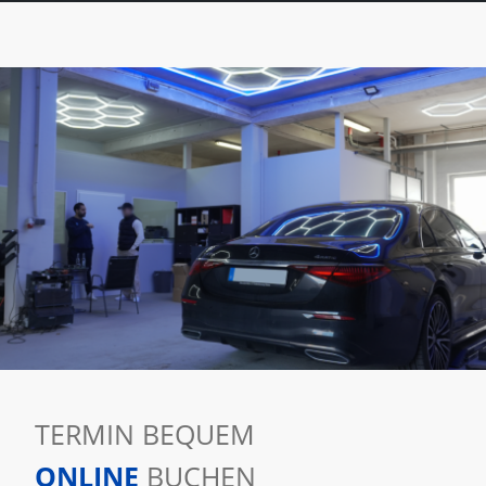
TERMIN BEQUEM
ONLINE
BUCHEN