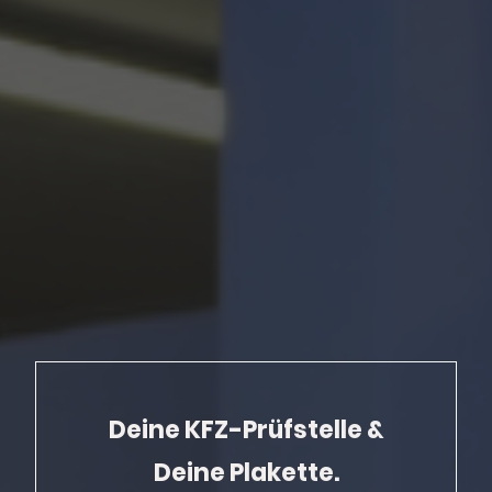
Deine KFZ-Prüfstelle &
Deine Plakette.