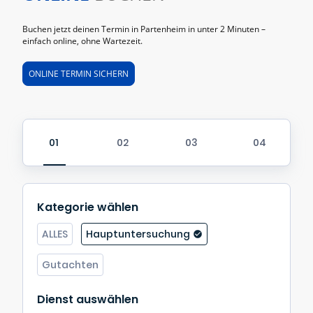
Buchen jetzt deinen Termin in Partenheim in unter 2 Minuten –
einfach online, ohne Wartezeit.
ONLINE TERMIN SICHERN
Kategorie wählen
ALLES
Hauptuntersuchung
Gutachten
Dienst auswählen